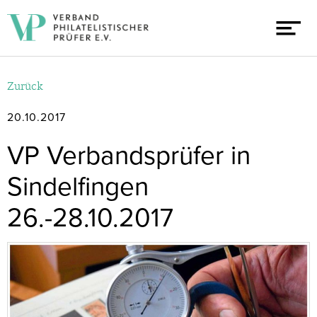
Zurück
20.10.2017
VP Verbandsprüfer in
Sindelfingen
26.-28.10.2017