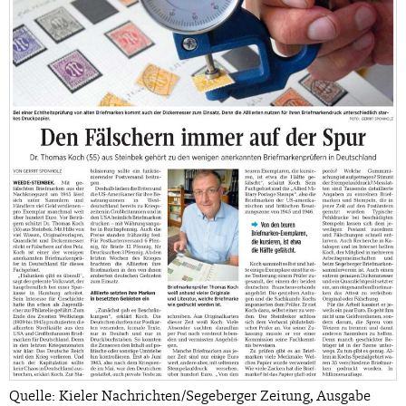
Quelle: Kieler Nachrichten/Segeberger Zeitung, Ausgabe