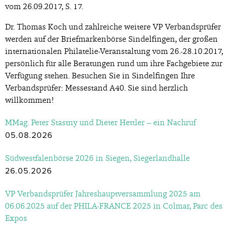
vom 26.09.2017, S. 17.
Dr. Thomas Koch und zahlreiche weitere VP Verbandsprüfer
werden auf der Briefmarkenbörse Sindelfingen, der großen
internationalen Philatelie-Veranstaltung vom 26.-28.10.2017,
persönlich für alle Beratungen rund um ihre Fachgebiete zur
Verfügung stehen. Besuchen Sie in Sindelfingen Ihre
Verbandsprüfer: Messestand A40. Sie sind herzlich
willkommen!
MMag. Peter Stastny und Dieter Hettler – ein Nachruf
05.08.2026
Südwestfalenbörse 2026 in Siegen, Siegerlandhalle
26.05.2026
VP Verbandsprüfer Jahreshauptversammlung 2025 am
06.06.2025 auf der PHILA-FRANCE 2025 in Colmar, Parc des
Expos