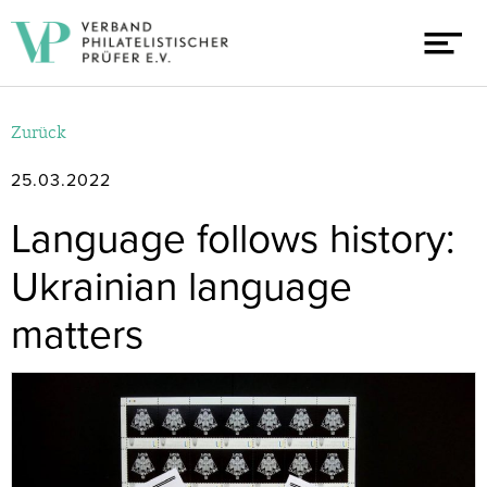
Zurück
25.03.2022
Language follows history:
Ukrainian language
matters