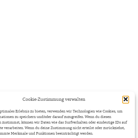
Cookie-Zustimmung verwalten
ptimales Erlebnis zu bieten, verwenden wir Technologien wie Cookies, um
ationen zu speichern und/oder darauf zuzugreifen. Wenn du diesen
 zustimmst, können wir Daten wie das Surfverhalten oder eindeutige IDs auf
te verarbeiten. Wenn du deine Zustimmung nicht erteilst oder zurückziehst,
immte Merkmale und Funktionen beeinträchtigt werden.