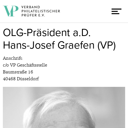
OLG-Präsident a.D.
Hans-Josef Graefen (VP)
Anschrift:
c/o VP Geschäftsstelle
Baumstraße 16
40468 Düsseldorf