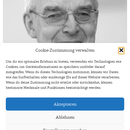
Cookie-Zustimmung verwalten
Um dir ein optimales Erlebnis zu bieten, verwenden wir Technologien wie
Cookies, um Geräteinformationen zu speichern und/oder darauf
zuzugreifen. Wenn du diesen Technologien zustimmst, können wir Daten
wie das Surfverhalten oder eindeutige IDs auf dieser Website verarbeiten.
Wenn du deine Zustimmung nicht erteilst oder zurückziehst, können
bestimmte Merkmale und Funktionen beeinträchtigt werden.
E-Mail:
graefen@vpev.de
Akzeptieren
Ablehnen
In a working relationship with