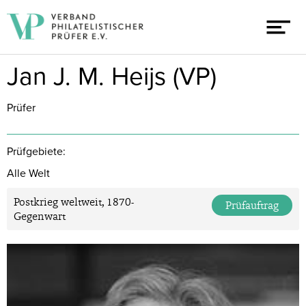
Jan J. M. Heijs (VP)
Prüfer
Prüfgebiete:
Alle Welt
Postkrieg weltweit, 1870-
Prüfauftrag
Gegenwart