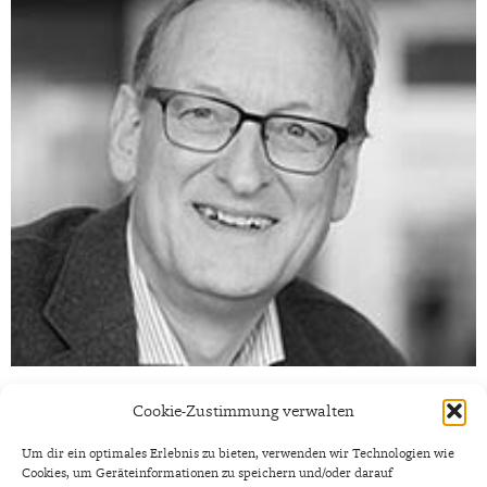
Telefon:
(00 31) 651 07 03 78
Cookie-Zustimmung verwalten
E-Mail:
heijsmo@xs4all.nl
Um dir ein optimales Erlebnis zu bieten, verwenden wir Technologien wie
Cookies, um Geräteinformationen zu speichern und/oder darauf