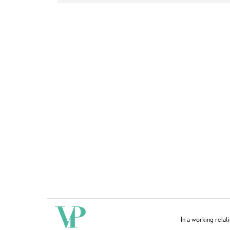
In a working relat