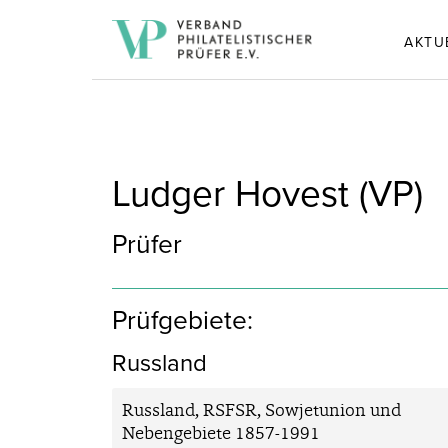
AKTU
Ludger Hovest (VP)
Prüfer
Prüfgebiete:
Russland
Russland, RSFSR, Sowjetunion und
Nebengebiete 1857-1991