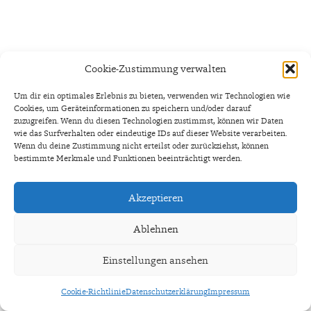
Cookie-Zustimmung verwalten
Um dir ein optimales Erlebnis zu bieten, verwenden wir Technologien wie
Cookies, um Geräteinformationen zu speichern und/oder darauf
zuzugreifen. Wenn du diesen Technologien zustimmst, können wir Daten
wie das Surfverhalten oder eindeutige IDs auf dieser Website verarbeiten.
Wenn du deine Zustimmung nicht erteilst oder zurückziehst, können
bestimmte Merkmale und Funktionen beeinträchtigt werden.
Akzeptieren
Ablehnen
Einstellungen ansehen
Cookie-Richtlinie
Datenschutzerklärung
Impressum