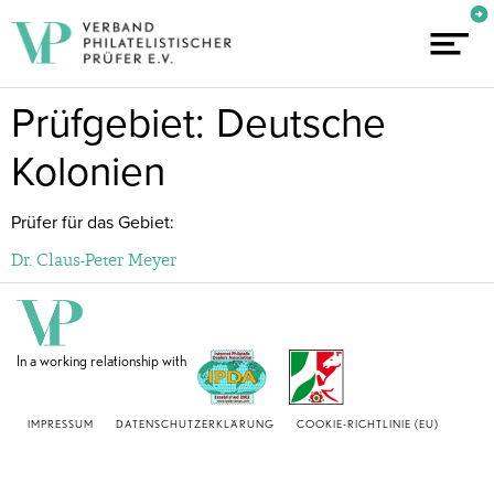
Prüfgebiet: Deutsche
Kolonien
Prüfer für das Gebiet:
Dr. Claus-Peter Meyer
In a working relationship with
IMPRESSUM
DATENSCHUTZERKLÄRUNG
COOKIE-RICHTLINIE (EU)