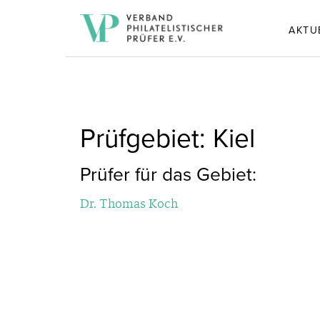
AKTU
Prüfgebiet: Kiel
Prüfer für das Gebiet:
Dr. Thomas Koch