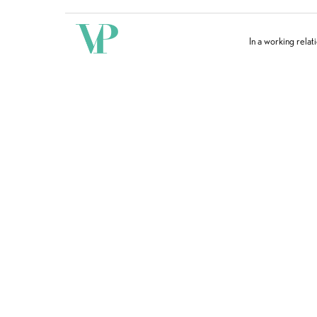
In a working relat