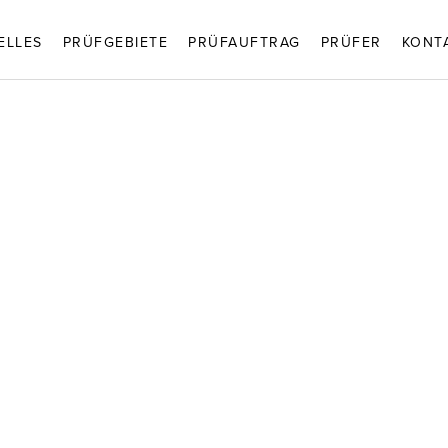
ELLES
PRÜFGEBIETE
PRÜFAUFTRAG
PRÜFER
KONT