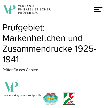
Prüfgebiet:
Markenheftchen und
Zusammendrucke 1925-
1941
Prüfer für das Gebiet:
In a working relationship with