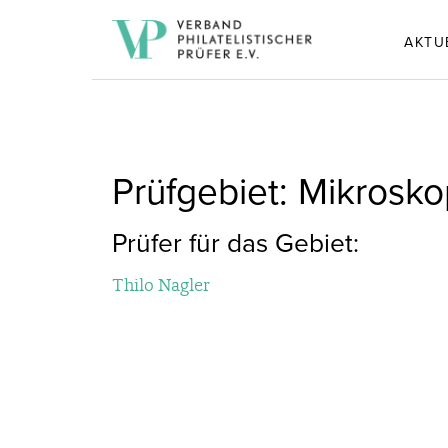
AKTU
Prüfgebiet: Mikrosko
Prüfer für das Gebiet:
Thilo Nagler