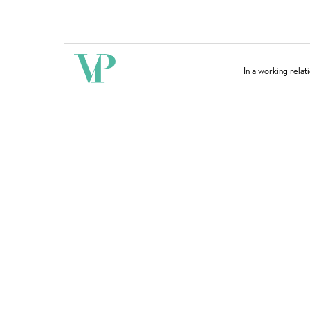
In a working relat