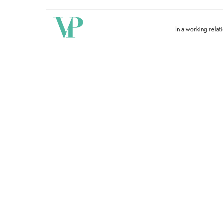
In a working relat