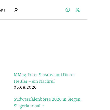
AKT
MMag. Peter Stastny und Dieter
Hettler – ein Nachruf
05.08.2026
Südwestfalenbörse 2026 in Siegen,
Siegerlandhalle