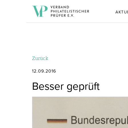
AKTU
Zurück
12.09.2016
Besser geprüft