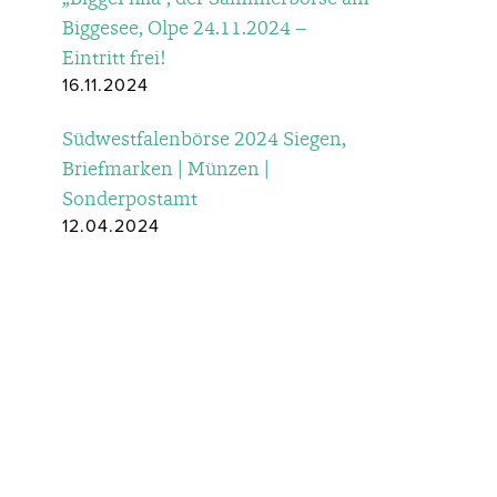
Biggesee, Olpe 24.11.2024 –
Eintritt frei!
16.11.2024
Südwestfalenbörse 2024 Siegen,
Briefmarken | Münzen |
Sonderpostamt
12.04.2024