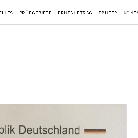
ELLES
PRÜFGEBIETE
PRÜFAUFTRAG
PRÜFER
KONT